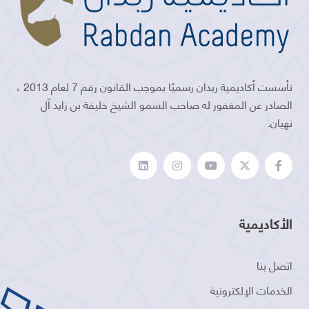
تأسست أكاديمية ربدان رسميًا بموجب القانون رقم 7 لعام 2013 ،
الصادر عن المغفور له صاحب السمو الشيخ خليفة بن زايد آل
نهيان.
الأكاديمية
اتصل بنا
الخدمات الإلكترونية