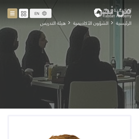
من نحن
EN
الرئيسية
الشؤون الأكاديمية
هيئة التدريس