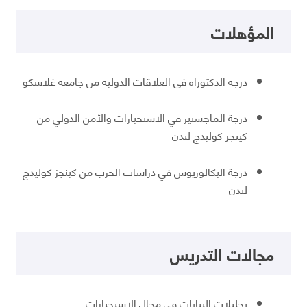
المؤهلات
درجة الدكتوراه في العلاقات الدولية من جامعة غلاسكو
درجة الماجستير في الاستخبارات والأمن الدولي من
كينجز كوليدج لندن
درجة البكالوريوس في دراسات الحرب من كينجز كوليدج
لندن
مجالات التدريس
تحليلات البيانات في مجال الاستخبارات