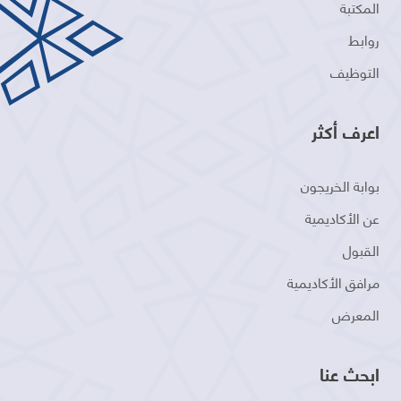
المكتبة
روابط
التوظيف
اعرف أكثر
بوابة الخريجون
عن الأكاديمية
القبول
مرافق الأكاديمية
المعرض
ابحث عنا