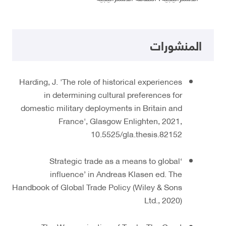
المنشورات
Harding, J. 'The role of historical experiences
in determining cultural preferences for
domestic military deployments in Britain and
France', Glasgow Enlighten, 2021,
10.5525/gla.thesis.82152
‘Strategic trade as a means to global
influence’ in Andreas Klasen ed. The
Handbook of Global Trade Policy (Wiley & Sons
Ltd., 2020)