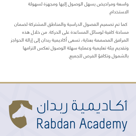
واسعة ومراحيض يسهل الوصول إليها ومجهزة لسهولة
الاستخدام.
كما تم تصميم الفصول الدراسية والمناطق المشتركة لضمان
مساحة كافية لوسائل المساعدة على الحركة. من خلال هذه
المرافق المصممة بعناية، تسعى أكاديمية ربدان إلى إزالة الحواجز
وتقديم بيئة تعليمية وعملية سهلة الوصول تعكس التزامها
بالشمول وتكافؤ الفرص للجميع.