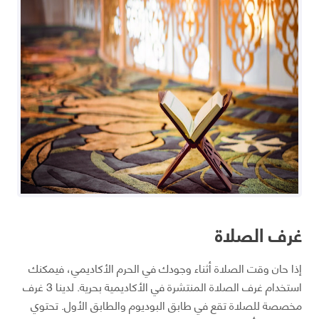
غرف الصلاة
إذا حان وقت الصلاة أثناء وجودك في الحرم الأكاديمي، فيمكنك
استخدام غرف الصلاة المنتشرة في الأكاديمية بحرية. لدينا 3 غرف
مخصصة للصلاة تقع في طابق البوديوم والطابق الأول. تحتوي