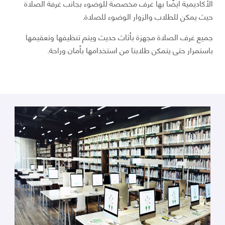
الأكاديمية أيضًا بها غرف مخصصة للوضوء بجانب غرفة الصلاة
حيث يمكن للطلاب والزوار الوضوء للصلاة.
جميع غرف الصلاة مجهزة بأثاث حديث ويتم تنظيفها وتعقيمها
باستمرار حتى يتمكن طلابنا من استخدامها بأمان وراحة.