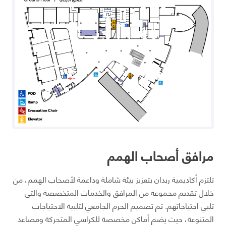
مرافق أصحاب الهمم
تلتزم أكاديمية ربدان بتعزيز بيئة شاملة وداعمة لأصحاب الهمم، من
خلال تقديم مجموعة من المرافق والخدمات المتخصصة والتي
تلبي احتياجاتهم. تم تصميم الحرم الجامعي لتلبية الاحتياجات
المتنوعة، حيث يضم أماكن مخصصة للكراسي المتحركة ومصاعد