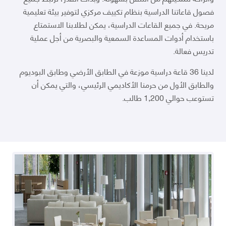
فصول قاعاتنا الدراسية بنظام تكييف مركزي لتوفير بيئة تعليمية
مريحة. في جميع القاعات الدراسية، يمكن لطلابنا الاستمتاع
باستخدام أدوات المساعدة السمعية والبصرية من أجل عملية
تدريس فعالة.
لدينا 36 قاعة دراسية موزعة في الطابق الأرضي وطابق البوديوم
والطابق الأول من حرمنا الأكاديمي الرئيسي، والتي يمكن أن
تستوعب حوالي 1,200 طالب.