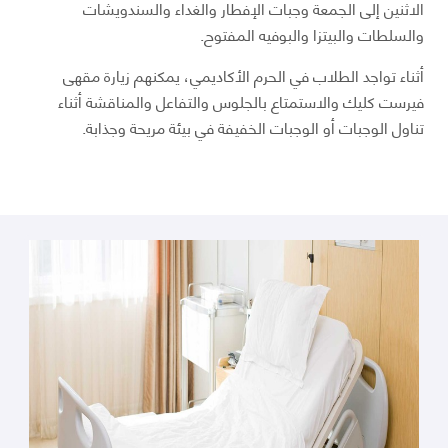
الاثنين إلى الجمعة وجبات الإفطار والغداء والسندويشات
والسلطات والبيتزا والبوفيه المفتوح.
أثناء تواجد الطلاب في الحرم الأكاديمي، يمكنهم زيارة مقهى
فيرست كليك والاستمتاع بالجلوس والتفاعل والمناقشة أثناء
تناول الوجبات أو الوجبات الخفيفة في بيئة مريحة وجذابة.