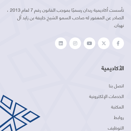
تأسست أكاديمية ربدان رسميًا بموجب القانون رقم 7 لعام 2013 ،
الصادر عن المغفور له صاحب السمو الشيخ خليفة بن زايد آل
نهيان.
الأكاديمية
اتصل بنا
الخدمات الإلكترونية
المكتبة
روابط
التوظيف