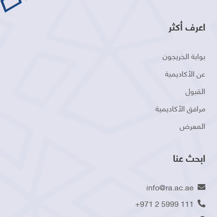
اعرف أكثر
بوابة الخريجون
عن الأكاديمية
القبول
مرافق الأكاديمية
المعرض
ابحث عنا
info@ra.ac.ae
+971 2 5999 111