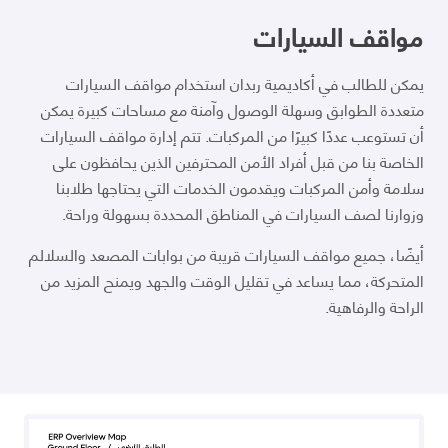
مواقف السيارات
يمكن للطالب في أكاديمية ربدان استخدام مواقف السيارات
متعددة الطوابق وسهلة الوصول وآمنة مع مساحات كبيرة يمكن
أن تستوعب عددًا كبيرًا من المركبات. تتم إدارة مواقف السيارات
الخاصة بنا من قبل أفراد الأمن المحترفين الذين يحافظون على
سلامة وأمن المركبات ويقدمون الخدمات التي يحتاجها طلابنا
وزوارنا لصف السيارات في المناطق المحددة بسهولة وراحة.
أيضًا، جميع مواقف السيارات قريبة من بوابات المصعد والسلالم
المتحركة، مما يساعد في تقليل الوقت والجهد ويمنح المزيد من
الراحة والرفاهية.