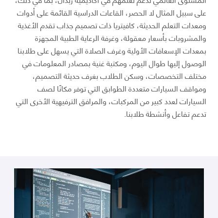
على سبيل المثال لا الحصر، القاعات الدراسية القائمة على أدوات
ومعدات التعلم الحديثة، كافيتريا ذات تصميم جذاب تقدم الأغذية
والمشروبات بأسعار معقولة، وغرفة الرعاية الطبية المجهزة
بمعدات الإسعافات الأولية وغرف الصلاة التي يسهل على طلابنا
الوصول إليها طوال اليوم، ومكتبة غنية بمصادر المعلومات في
مختلف التخصصات، وسكن الطلاب بغرف حديثة التصميم،
ومواقف السيارات متعددة الطوابق التي توفر مكانًا لصف
السيارات لعدد كبير من المركبات، والمرافق الترفيهية الأخرى التي
تدعم تفاعل وأنشطة طلابنا.