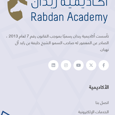
تأسست أكاديمية ربدان رسميًا بموجب القانون رقم 7 لعام 2013 ،
الصادر عن المغفور له صاحب السمو الشيخ خليفة بن زايد آل
نهيان.
الأكاديمية
اتصل بنا
الخدمات الإلكترونية