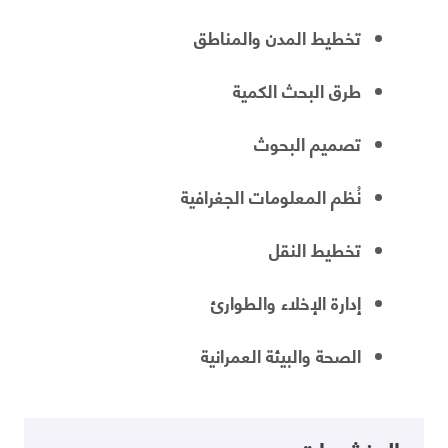
تخطيط المدن والمناطق
طرق البحث الكمية
تصميم البحوث
نُظم المعلومات الجغرافية
تخطيط النقل
إدارة الإخلاء والطوارئ
الصحة والبيئة العمرانية