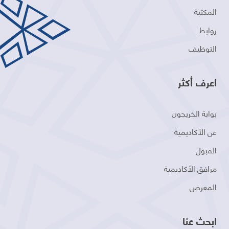
المكتبة
روابط
التوظيف
اعرف أكثر
بوابة الخريجون
عن الأكاديمية
القبول
مرافق الأكاديمية
المعرض
ابحث عنا