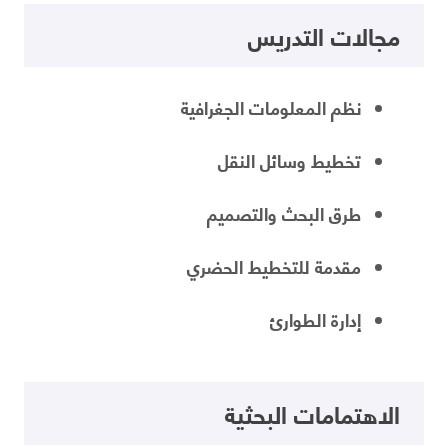
مجالات التدريس
نظم المعلومات الجغرافية
تخطيط وسائل النقل
طرق البحث والتصميم
مقدمة للتخطيط الحضري
إدارة الطوارئ
الاهتمامات البحثية