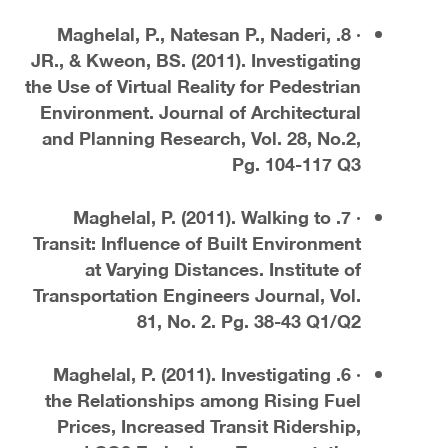
· 8. Maghelal, P., Natesan P., Naderi,
JR., & Kweon, BS. (2011). Investigating
the Use of Virtual Reality for Pedestrian
Environment. Journal of Architectural
and Planning Research, Vol. 28, No.2,
Pg. 104-117 Q3
· 7. Maghelal, P. (2011). Walking to
Transit: Influence of Built Environment
at Varying Distances. Institute of
Transportation Engineers Journal, Vol.
81, No. 2. Pg. 38-43 Q1/Q2
· 6. Maghelal, P. (2011). Investigating
the Relationships among Rising Fuel
Prices, Increased Transit Ridership,