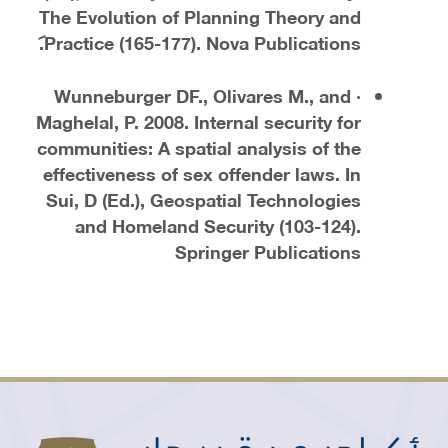
The Evolution of Planning Theory and
Practice (165-177). Nova Publications.
· Wunneburger DF., Olivares M., and
Maghelal, P. 2008. Internal security for
communities: A spatial analysis of the
effectiveness of sex offender laws. In
Sui, D (Ed.), Geospatial Technologies
and Homeland Security (103-124).
Springer Publications