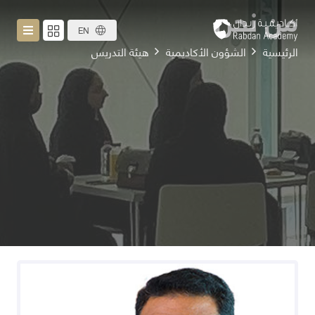
من نحن
EN
الرئيسية
الشؤون الأكاديمية
هيئة التدريس