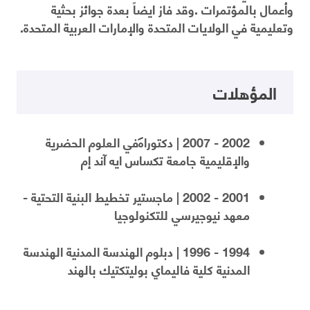
وأعمال بالمؤتمرات .وقد فاز ايضاً بعدة جوائز بحثية
وتعليمية في الولايات المتحدة والإمارات العربية المتحدة.
المؤهلات
2002 - 2007 | دكتوراه في العلوم الحضرية
والإقليمية جامعة تكساس ايه آند إم
2001 - 2002 | ماجستير تخطيط البنية التحتية -
معهد نيوجيرسي للتكنولوجيا
1994 - 1996 | دبلوم الهندسة المدنية الهندسة
المدنية كلية فاليماي بوليتكتيك بالهند