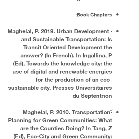
Book Chapters:
· Maghelal, P. 2019. Urban Development
and Sustainable Transportation: Is
Transit Oriented Development the
answer? (In French). In Ingallina, P
(Ed), Towards the knowledge city: the
use of digital and renewable energies
for the production of an eco-
sustainable city. Presses Universitaires
du Septentrion
· Maghelal, P. 2010. Transportation
Planning for Green Communities: What
are the Counties Doing? In Tang, Z
(Ed), Eco-City and Green Community: