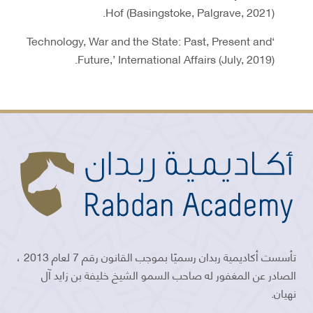
Hof (Basingstoke, Palgrave, 2021).
‘Technology, War and the State: Past, Present and
Future,’ International Affairs (July, 2019).
تأسست أكاديمية ربدان رسميًا بموجب القانون رقم 7 لعام 2013 ،
الصادر عن المغفور له صاحب السمو الشيخ خليفة بن زايد آل
نهيان.