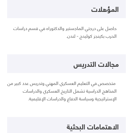
المؤهلات
حاصل على درجتي الماجستير والدكتوراه في قسم دراسات
الحرب بكينجز كوليدج - لندن.
مجالات التدريس
متخصص في التعليم العسكري المهني وتدريس عدد كبير من
المناهج الدراسية تشمل التاريخ العسكري والدراسات
الإستراتيجية وسياسة الدفاع والدراسات الإقليمية.
الاهتمامات البحثية