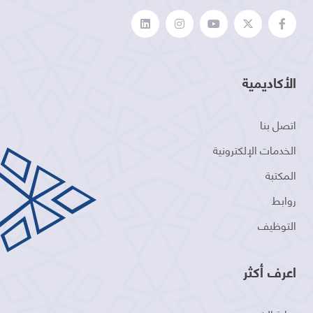
الأكاديمية
اتصل بنا
الخدمات الإلكترونية
المكتبة
روابط
التوظيف
اعرف أكثر