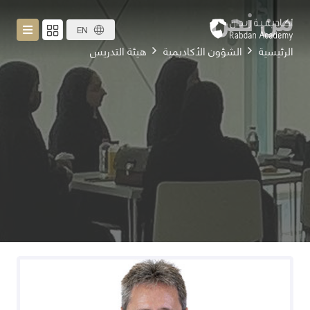
من نحن
EN
الرئيسية
الشؤون الأكاديمية
هيئة التدريس