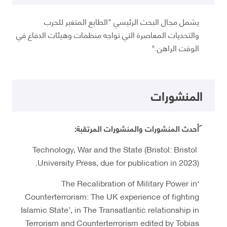
يشمل مجال البحث الرئيسي "الطابع المتغير للحرب
والتحديات المعاصرة التي تواجه منظمات وهيئات الدفاع في
الوقت الراهن."
المنشورات
أحدث المنشورات والمنشورات المرتقبة:
Technology, War and the State (Bristol: Bristol
University Press, due for publication in 2023).
‘The Recalibration of Military Power in
Counterterrorism: The UK experience of fighting
Islamic State’, in The Transatlantic relationship in
Terrorism and Counterterrorism edited by Tobias