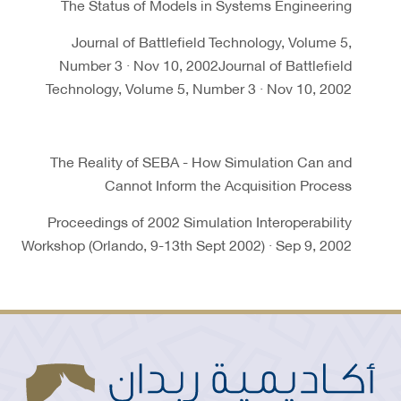
The Status of Models in Systems Engineering
Journal of Battlefield Technology, Volume 5,
Number 3 · Nov 10, 2002Journal of Battlefield
Technology, Volume 5, Number 3 · Nov 10, 2002
The Reality of SEBA - How Simulation Can and
Cannot Inform the Acquisition Process
Proceedings of 2002 Simulation Interoperability
Workshop (Orlando, 9-13th Sept 2002) · Sep 9, 2002