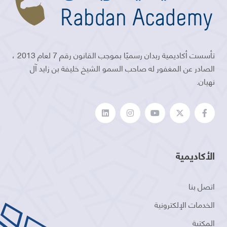
تأسست أكاديمية ربدان رسميًا بموجب القانون رقم 7 لعام 2013 ،
الصادر عن المغفور له صاحب السمو الشيخ خليفة بن زايد آل
نهيان.
الأكاديمية
اتصل بنا
الخدمات الإلكترونية
المكتبة