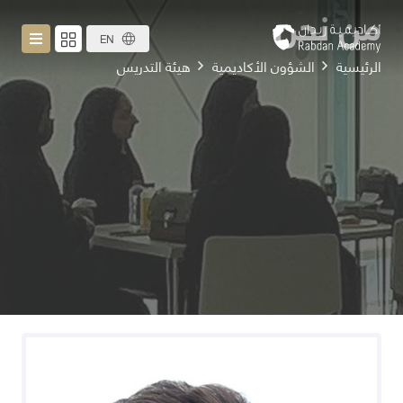
من نحن
EN
الرئيسية
الشؤون الأكاديمية
هيئة التدريس