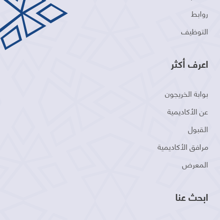
روابط
التوظيف
اعرف أكثر
بوابة الخريجون
عن الأكاديمية
القبول
مرافق الأكاديمية
المعرض
ابحث عنا