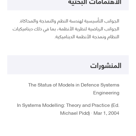
الاهتمامات البحثية
الجوانب التأسيسية لهندسة النظم والنمذجة والمحاكاة.
الجوانب الرياضية لنظرية الأنظمة، بما في ذلك ديناميكيات
النظام ونمذجة الأنظمة الديناميكية.
المنشورات
The Status of Models in Defence Systems
Engineering
In Systems Modelling: Theory and Practice (Ed.
Michael Pidd) · Mar 1, 2004