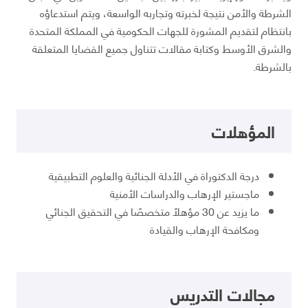
الشرطة والأمن نتيجة لخبرته وتجاربه الواسعة، ويتم استدعاؤه
بانتظام لتقديم المشورة للجهات الحكومية في المملكة المتحدة
والشرق الأوسط وكتابة مقالات تتناول جميع القضايا المتعلقة
بالشرطة.
المؤهلات
درجة الدكتوراة في الأدلة الجنائية والعلوم التطبيقية
ماجستير الإرهاب والدراسات الأمنية
ما يزيد عن 30 مؤهلاً متخصصًا في التحقيق الجنائي
ومكافحة الإرهاب والقيادة
مجالات التدريس