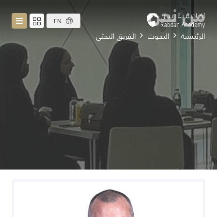
من نحن
EN
الرئيسية
البحوث
الفريق البحثي