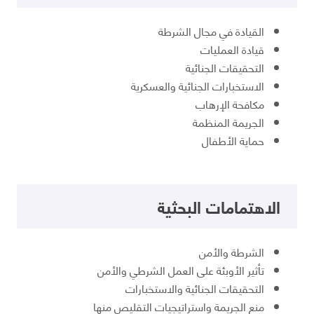
القيادة في مجال الشرطة
قيادة العمليات
التحقيقات الجنائية
الاستخبارات الجنائية والعسكرية
مكافحة الإرهاب
الجريمة المنظمة
حماية الأطفال
الاهتمامات البحثية
الشرطة والأمن
تأثير الأوبئة على العمل الشرطي والأمن
التحقيقات الجنائية والاستخبارات
منع الجريمة واستراتيجيات التقليص منها