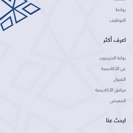
روابط
التوظيف
اعرف أكثر
بوابة الخريجون
عن الأكاديمية
القبول
مرافق الأكاديمية
المعرض
ابحث عنا