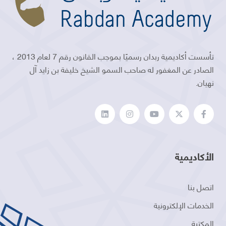
تأسست أكاديمية ربدان رسميًا بموجب القانون رقم 7 لعام 2013 ،
الصادر عن المغفور له صاحب السمو الشيخ خليفة بن زايد آل
نهيان.
الأكاديمية
اتصل بنا
الخدمات الإلكترونية
المكتبة