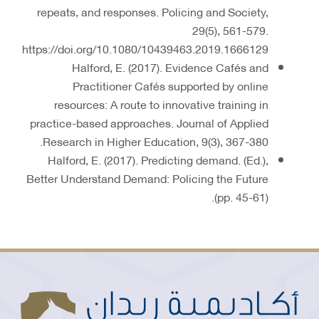
repeats, and responses. Policing and Society,
29(5), 561-579.
https://doi.org/10.1080/10439463.2019.1666129
Halford, E. (2017). Evidence Cafés and
Practitioner Cafés supported by online
resources: A route to innovative training in
practice-based approaches. Journal of Applied
Research in Higher Education, 9(3), 367-380.
Halford, E. (2017). Predicting demand. (Ed.),
Better Understand Demand: Policing the Future
(pp. 45-61).