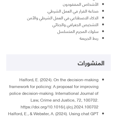
الأشخاص المفقودون
صناعة القرار في العمل الشرطي.
الذكاء الاصطناعي في العمل الشرطي والأمن
التشخيص الجغرافي والجنائي
سلوك المجرم المتسلسل
ربط الجريمة
المنشورات
Halford, E. (2024). On the decision-making
framework for policing: A proposal for improving
police decision-making. International Journal of
Law, Crime and Justice, 72, 100702.
https://doi.org/10.1016/j.ijlcj.2024.100702
Halford, E., & Webster, A. (2024). Using chat GPT