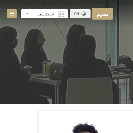
تقديم
استكشف
EN