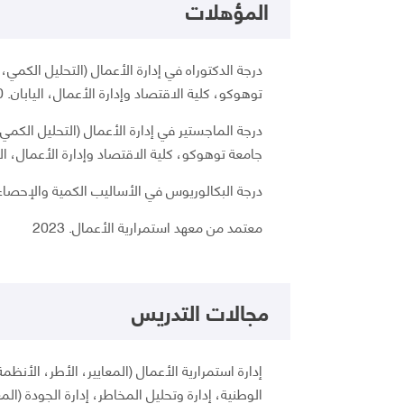
المؤهلات
درجة الدكتوراه في إدارة الأعمال (التحليل الكمي
توهوكو، كلية الاقتصاد وإدارة الأعمال، اليابان. 2010
درجة الماجستير في إدارة الأعمال (التحليل الكمي
جامعة توهوكو، كلية الاقتصاد وإدارة الأعمال، اليابان
درجة البكالوريوس في الأساليب الكمية والإحصاء 
معتمد من معهد استمرارية الأعمال. 2023
مجالات التدريس
إدارة استمرارية الأعمال (المعايير، الأطر، الأنظ
الوطنية، إدارة وتحليل المخاطر، إدارة الجودة (المع