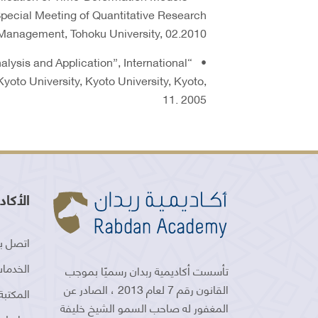
Special Meeting of Quantitative Research
Management, Tohoku University, 02.2010
alysis and Application”, International
oto University, Kyoto University, Kyoto,
11. 2005
الأكاد
اتصل بن
الخدمات
تأسست أكاديمية ربدان رسميًا بموجب
القانون رقم 7 لعام 2013 ، الصادر عن
المكتبة
المغفور له صاحب السمو الشيخ خليفة