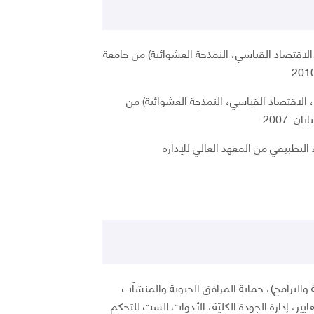
، الاقتصاد القياسي، النمذجة العشوائية) من جامعة
، الاقتصاد القياسي، النمذجة العشوائية) من
. 2007
التطبيقي من المعهد العالي للإدارة
مة والبرامج)، حماية المرافق الحيوية والمنشآت
ايير، إدارة الجودة الكليًة، الأدوات الست للتحكم