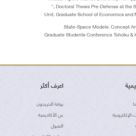
“, Doctoral Thesis Pre-Defense at the 
Unit, Graduate School of Economics and 
• “State-Space Models: Concept An
Graduate Students Conference Tohoku & Ky
يمية
اعرف أكثر
ا
بوابة الخريجون
 الإلكترونية
عن الأكاديمية
القبول