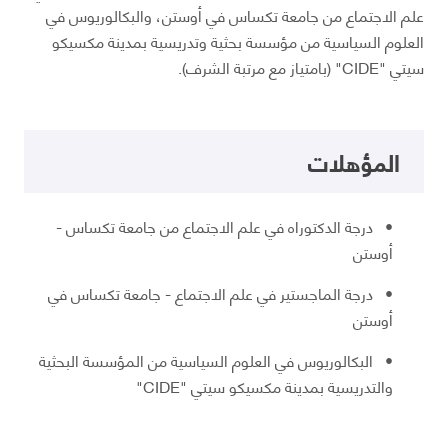
علم الاجتماع من جامعة تكساس في أوستن، والبكالوريوس في
العلوم السياسية من مؤسسة بحثية وتدريسية بمدينة مكسيكو
سيتي "CIDE" (بامتياز مع مرتبة الشرف).
المؤهلات
• درجة الدكتوراه في علم الاجتماع من جامعة تكساس -
أوستن
• درجة الماجستير في علم الاجتماع - جامعة تكساس في
أوستن
• البكالوريوس في العلوم السياسية من المؤسسة البحثية
والتدريسية بمدينة مكسيكو سيتي "CIDE"