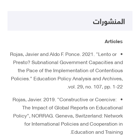
المنشورات
Articles
• Rojas, Javier and Aldo F. Ponce. 2021. “Lento or
Presto? Subnational Government Capacities and
the Pace of the Implementation of Contentious
Policies.” Education Policy Analysis and Archives,
vol. 29, no. 107, pp. 1-22.
• Rojas, Javier. 2019. “Constructive or Coercive:
The Impact of Global Reports on Educational
Policy”, NORRAG. Geneva, Switzerland: Network
for International Policies and Cooperation in
Education and Training.