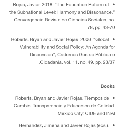
• Rojas, Javier. 2018. “The Education Reform at
the Subnational Level: Harmony and Dissonance.”
Convergencia Revista de Ciencias Sociales, no.
78, pp. 43-70.
• Roberts, Bryan and Javier Rojas. 2006. “Global
Vulnerability and Social Policy: An Agenda for
Discussion”, Cadernos Gestão Pública e
Cidadania, vol. 11, no. 49, pp. 23/37.
Books
• Roberts, Bryan and Javier Rojas. Tiempos de
Cambio: Transparencia y Educacion de Calidad.
Mexico City: CIDE and INAI.
• Hernandez, Jimena and Javier Rojas (eds.).