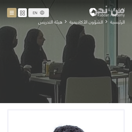
من نحن
EN
الرئيسية
الشؤون الأكاديمية
هيئة التدريس