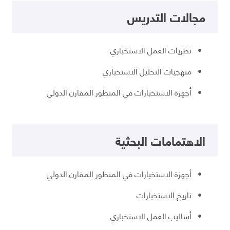
مجالات التدريس
• نظريات العمل الاستخباري
• منهجيات التحليل الاستخباري
• أجهزة الاستخبارات في المنظور المقارن الدولي
الاهتمامات البحثية
• أجهزة الاستخبارات في المنظور المقارن الدولي
• تاريخ الاستخبارات
• أساليب العمل الاستخباري