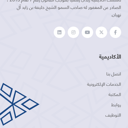
الصادر عن المغفور له صاحب السمو الشيخ خليفة بن زايد آل
نهيان.
الأكاديمية
اتصل بنا
الخدمات الإلكترونية
المكتبة
روابط
التوظيف