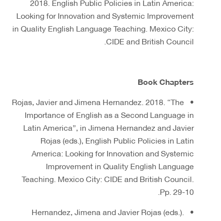
2018. English Public Policies in Latin America:
Looking for Innovation and Systemic Improvement
in Quality English Language Teaching. Mexico City:
CIDE and British Council.
Book Chapters
• Rojas, Javier and Jimena Hernandez. 2018. “The
Importance of English as a Second Language in
Latin America”, in Jimena Hernandez and Javier
Rojas (eds.), English Public Policies in Latin
America: Looking for Innovation and Systemic
Improvement in Quality English Language
Teaching. Mexico City: CIDE and British Council.
Pp. 29-10.
• Hernandez, Jimena and Javier Rojas (eds.).